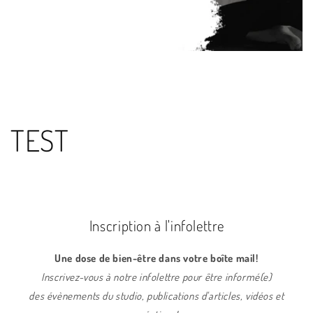
TEST
Inscription à l'infolettre
Une dose de bien-être dans votre boîte mail!
Inscrivez-vous à notre infolettre pour être informé(e)
des évènements du studio, publications d'articles, vidéos et