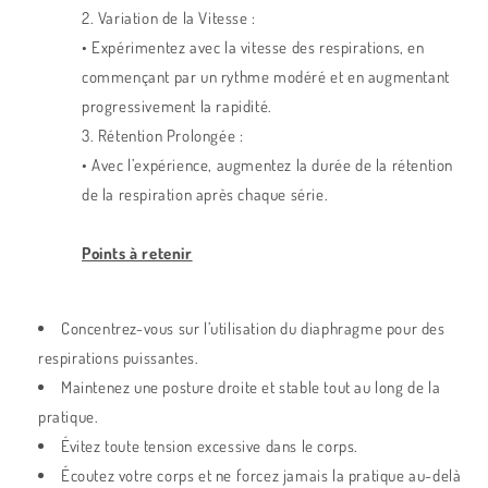
2. Variation de la Vitesse :
• Expérimentez avec la vitesse des respirations, en
commençant par un rythme modéré et en augmentant
progressivement la rapidité.
3. Rétention Prolongée :
• Avec l’expérience, augmentez la durée de la rétention
de la respiration après chaque série.
Points à retenir
Concentrez-vous sur l’utilisation du diaphragme pour des
respirations puissantes.
Maintenez une posture droite et stable tout au long de la
pratique.
Évitez toute tension excessive dans le corps.
Écoutez votre corps et ne forcez jamais la pratique au-delà