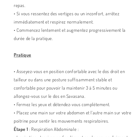
repas.
• Si vous ressentez des vertiges ou un inconfort, arrêtez
immédiatement et respirez normalement.
• Commencez lentement et augmentez progressivement la
durée de la pratique.
Pratique
• Asseyez-vous en position confortable avec le dos droit en
tailleur ou dans une posture suffisamment stable et
confortable pour pouvoir la maintenir 3 à 5 minutes ou
allongez-vous sur le dos en Savasana.
• Fermez les yeux et détendez-vous complètement.
• Placez une main sur votre abdomen et l’autre main sur votre
poitrine pour sentir les mouvements respiratoires.
Étape 1
: Respiration Abdominale :