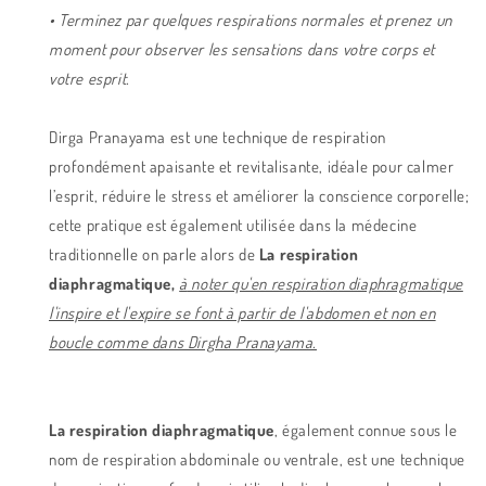
• Terminez par quelques respirations normales et prenez un
moment pour observer les sensations dans votre corps et
votre esprit.
Dirga Pranayama est une technique de respiration
profondément apaisante et revitalisante, idéale pour calmer
l’esprit, réduire le stress et améliorer la conscience corporelle;
cette pratique est également utilisée dans la médecine
traditionnelle on parle alors de
La respiration
diaphragmatique,
à
noter qu'en respiration diaphragmatique
l'inspire et l'expire se font à partir de l'abdomen et non en
boucle comme dans Dirgha Pranayama.
La respiration diaphragmatique
, également connue sous le
nom de respiration abdominale ou ventrale, est une technique