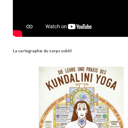
La cartographie du corps subtil