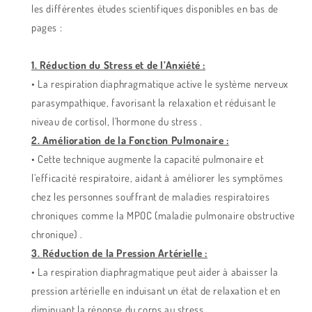
les différentes études scientifiques disponibles en bas de
pages :
1. Réduction du Stress et de l’Anxiété :
• La respiration diaphragmatique active le système nerveux
parasympathique, favorisant la relaxation et réduisant le
niveau de cortisol, l’hormone du stress .
2. Amélioration de la Fonction Pulmonaire :
• Cette technique augmente la capacité pulmonaire et
l’efficacité respiratoire, aidant à améliorer les symptômes
chez les personnes souffrant de maladies respiratoires
chroniques comme la MPOC (maladie pulmonaire obstructive
chronique) .
3. Réduction de la Pression Artérielle :
• La respiration diaphragmatique peut aider à abaisser la
pression artérielle en induisant un état de relaxation et en
diminuant la réponse du corps au stress .