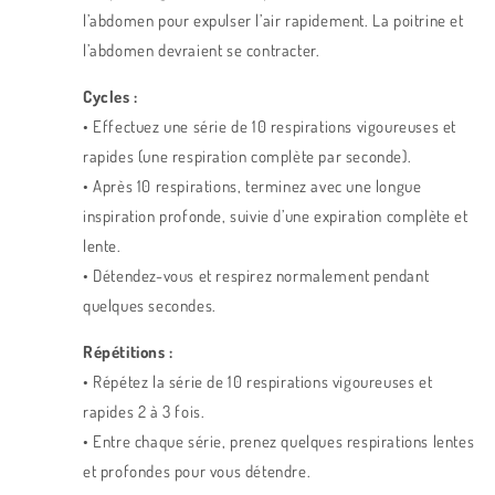
l’abdomen pour expulser l’air rapidement. La poitrine et
l’abdomen devraient se contracter.
Cycles :
• Effectuez une série de 10 respirations vigoureuses et
rapides (une respiration complète par seconde).
• Après 10 respirations, terminez avec une longue
inspiration profonde, suivie d’une expiration complète et
lente.
• Détendez-vous et respirez normalement pendant
quelques secondes.
Répétitions :
• Répétez la série de 10 respirations vigoureuses et
rapides 2 à 3 fois.
• Entre chaque série, prenez quelques respirations lentes
et profondes pour vous détendre.