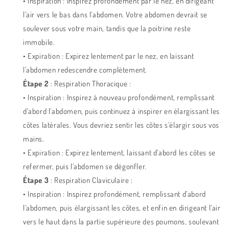
• Inspiration : Inspirez profondément par le nez, en dirigeant
l’air vers le bas dans l’abdomen. Votre abdomen devrait se
soulever sous votre main, tandis que la poitrine reste
immobile.
• Expiration : Expirez lentement par le nez, en laissant
l’abdomen redescendre complètement.
Étape 2
: Respiration Thoracique :
• Inspiration : Inspirez à nouveau profondément, remplissant
d’abord l’abdomen, puis continuez à inspirer en élargissant les
côtes latérales. Vous devriez sentir les côtes s’élargir sous vos
mains.
• Expiration : Expirez lentement, laissant d’abord les côtes se
refermer, puis l’abdomen se dégonfler.
Étape 3
: Respiration Claviculaire :
• Inspiration : Inspirez profondément, remplissant d’abord
l’abdomen, puis élargissant les côtes, et enfin en dirigeant l’air
vers le haut dans la partie supérieure des poumons, soulevant