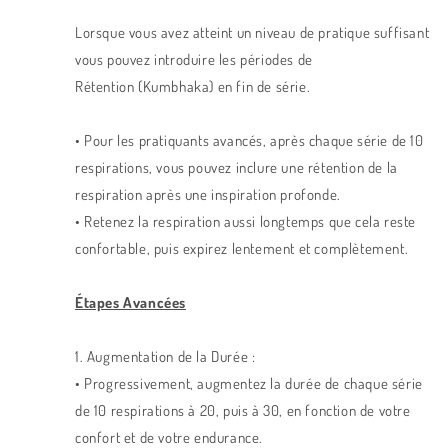
Lorsque vous avez atteint un niveau de pratique suffisant
vous pouvez introduire les périodes de
Rétention
(Kumbhaka)
en fin de série.
• Pour les pratiquants avancés, après chaque série de 10
respirations, vous pouvez inclure une rétention de la
respiration après une inspiration profonde.
• Retenez la respiration aussi longtemps que cela reste
confortable, puis expirez lentement et complètement.
Étapes Avancées
1. Augmentation de la Durée :
• Progressivement, augmentez la durée de chaque série
de 10 respirations à 20, puis à 30, en fonction de votre
confort et de votre endurance.