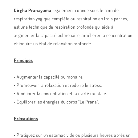
Dirgha Pranayama
, également connue sous le nom de
respiration yogique complète ou respiration en trois parties,
est une technique de respiration profonde qui aide à
augmenter la capacité pulmonaire, améliorer la concentration
et induire un état de relaxation profonde.
Principes
• Augmenter la capacité pulmonaire.
• Promouvoir la relaxation et réduire le stress.
• Améliorer la concentration et la clarté mentale.
• Équilibrer les énergies du corps "Le Prana".
Précautions
• Pratiquez sur un estomac vide ou plusieurs heures après un