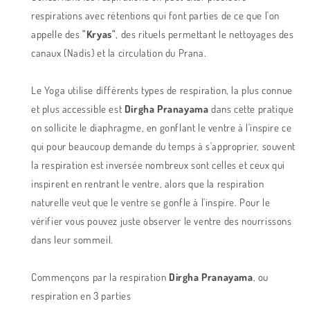
respirations avec rétentions qui font parties de ce que l'on
appelle des
"Kryas"
, des rituels permettant le nettoyages des
canaux (Nadis) et la circulation du Prana.
Le Yoga utilise différents types de respiration, la plus connue
et plus accessible est
Dirgha Pranayama
dans cette pratique
on sollicite le diaphragme, en gonflant le ventre à l'inspire ce
qui pour beaucoup demande du temps à s'approprier, souvent
la respiration est inversée nombreux sont celles et ceux qui
inspirent en rentrant le ventre, alors que la respiration
naturelle veut que le ventre se gonfle à l'inspire. Pour le
vérifier vous pouvez juste observer le ventre des nourrissons
dans leur sommeil.
Commençons par la respiration
Dirgha Pranayama
, ou
respiration en 3 parties