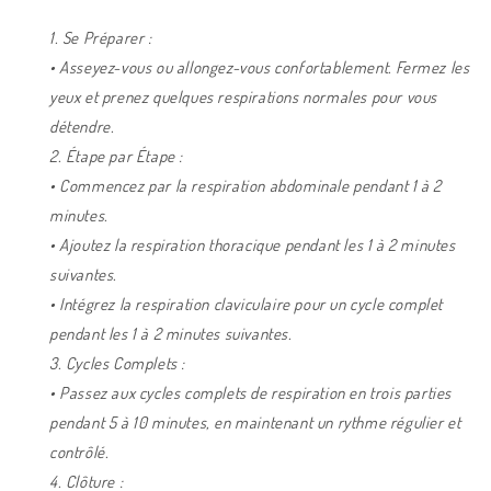
1. Se Préparer :
• Asseyez-vous ou allongez-vous confortablement. Fermez les
yeux et prenez quelques respirations normales pour vous
détendre.
2. Étape par Étape :
• Commencez par la respiration abdominale pendant 1 à 2
minutes.
• Ajoutez la respiration thoracique pendant les 1 à 2 minutes
suivantes.
• Intégrez la respiration claviculaire pour un cycle complet
pendant les 1 à 2 minutes suivantes.
3. Cycles Complets :
• Passez aux cycles complets de respiration en trois parties
pendant 5 à 10 minutes, en maintenant un rythme régulier et
contrôlé.
4. Clôture :