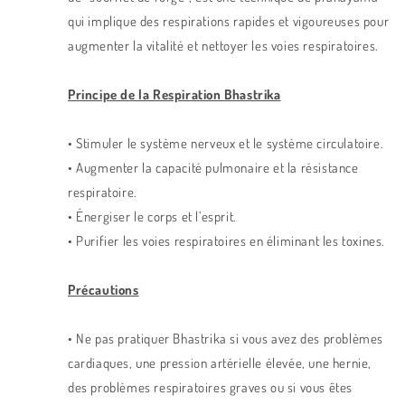
qui implique des respirations rapides et vigoureuses pour
augmenter la vitalité et nettoyer les voies respiratoires.
Principe de la Respiration Bhastrika
• Stimuler le système nerveux et le système circulatoire.
• Augmenter la capacité pulmonaire et la résistance
respiratoire.
• Énergiser le corps et l’esprit.
• Purifier les voies respiratoires en éliminant les toxines.
Précautions
• Ne pas pratiquer Bhastrika si vous avez des problèmes
cardiaques, une pression artérielle élevée, une hernie,
des problèmes respiratoires graves ou si vous êtes