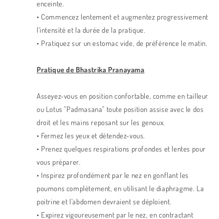
enceinte.
• Commencez lentement et augmentez progressivement
l’intensité et la durée de la pratique.
• Pratiquez sur un estomac vide, de préférence le matin.
Pratique de Bhastrika Pranayama
Asseyez-vous en position confortable, comme en tailleur
ou Lotus "Padmasana" toute position assise avec le dos
droit et les mains reposant sur les genoux.
• Fermez les yeux et détendez-vous.
• Prenez quelques respirations profondes et lentes pour
vous préparer.
• Inspirez profondément par le nez en gonflant les
poumons complètement, en utilisant le diaphragme. La
poitrine et l’abdomen devraient se déploient.
• Expirez vigoureusement par le nez, en contractant