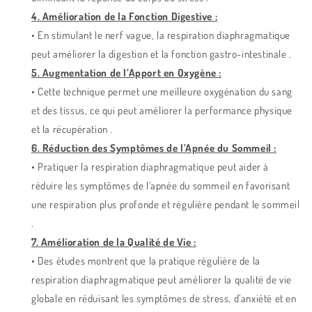
4. Amélioration de la Fonction Digestive :
• En stimulant le nerf vague, la respiration diaphragmatique
peut améliorer la digestion et la fonction gastro-intestinale .
5. Augmentation de l’Apport en Oxygène :
• Cette technique permet une meilleure oxygénation du sang
et des tissus, ce qui peut améliorer la performance physique
et la récupération .
6. Réduction des Symptômes de l’Apnée du Sommeil :
• Pratiquer la respiration diaphragmatique peut aider à
réduire les symptômes de l’apnée du sommeil en favorisant
une respiration plus profonde et régulière pendant le sommeil
.
7. Amélioration de la Qualité de Vie :
• Des études montrent que la pratique régulière de la
respiration diaphragmatique peut améliorer la qualité de vie
globale en réduisant les symptômes de stress, d’anxiété et en