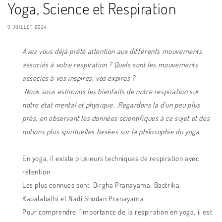
Yoga, Science et Respiration
9 JUILLET 2024
Avez vous déjà prêté attention aux différents mouvements
associés à votre respiration ? Quels sont les mouvements
associés à vos inspires, vos expires ?
Nous sous estimons les bienfaits de notre respiration sur
notre état mental et physique...Regardons la d'un peu plus
près, en observant les données scientifiques à ce sujet et des
notions plus spirituelles basées sur la philosophie du yoga.
En yoga, il existe plusieurs techniques de respiration avec
rétention
Les plus connues sont Dirgha Pranayama, Bastrika,
Kapalabathi et Nadi Shodan Pranayama.
Pour comprendre l'importance de la respiration en yoga, il est