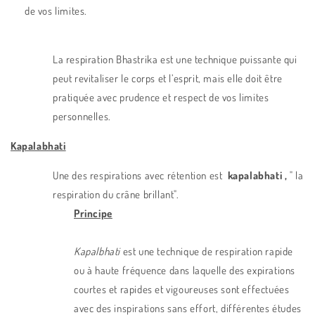
de vos limites.
La respiration Bhastrika est une technique puissante qui
peut revitaliser le corps et l’esprit, mais elle doit être
pratiquée avec prudence et respect de vos limites
personnelles.
Kapalabhati
Une des respirations avec rétention est
kapalabhati ,
" la
respiration du crâne brillant".
Principe
Kapalbhati
est une technique de respiration rapide
ou à haute fréquence dans laquelle des expirations
courtes et rapides et vigoureuses sont effectuées
avec des inspirations sans effort, différentes études