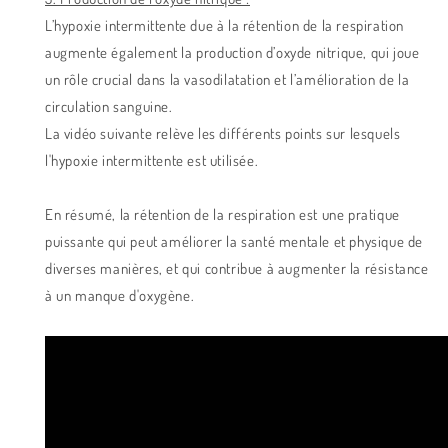
L’hypoxie intermittente due à la rétention de la respiration
augmente également la production d’oxyde nitrique, qui joue
un rôle crucial dans la vasodilatation et l’amélioration de la
circulation sanguine.
La vidéo suivante relève les différents points sur lesquels
l'hypoxie intermittente est utilisée.
En résumé, la rétention de la respiration est une pratique
puissante qui peut améliorer la santé mentale et physique de
diverses manières, et qui contribue à augmenter la résistance
à un manque d'oxygène.