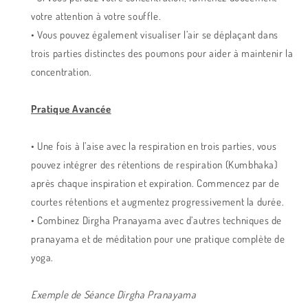
votre attention à votre souffle.
• Vous pouvez également visualiser l’air se déplaçant dans
trois parties distinctes des poumons pour aider à maintenir la
concentration.
Pratique Avancée
• Une fois à l’aise avec la respiration en trois parties, vous
pouvez intégrer des rétentions de respiration (Kumbhaka)
après chaque inspiration et expiration. Commencez par de
courtes rétentions et augmentez progressivement la durée.
• Combinez Dirgha Pranayama avec d’autres techniques de
pranayama et de méditation pour une pratique complète de
yoga.
Exemple de Séance Dirgha Pranayama