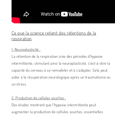
Ce que la science retient des rétentions de la
respiration
1. Neuroplasticité :
La rétention de la respiration crée des périodes d’hypoxie
intermittente, stimulant ainsi la neuroplasticité, c’est-à-dire la
capacité du cerveau à se remodeler et à s’adapter. Cela peut
aider à la récupération neurologique après un traumatisme ou
un stress.
2. Production de cellules souches :
Des études montrent que l’hypoxie intermittente peut
augmenter la production de cellules souches, essentielles