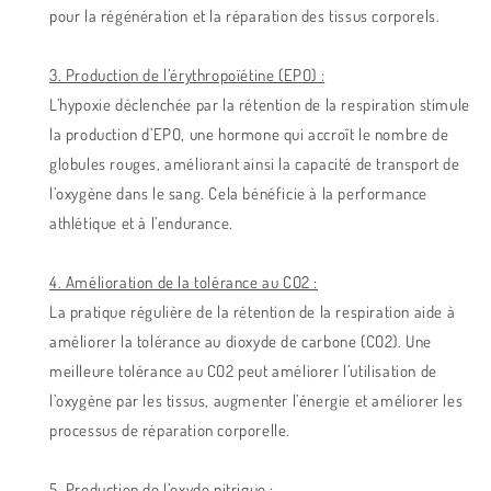
pour la régénération et la réparation des tissus corporels.
3. Production de l’érythropoïétine (EPO) :
L’hypoxie déclenchée par la rétention de la respiration stimule
la production d’EPO, une hormone qui accroît le nombre de
globules rouges, améliorant ainsi la capacité de transport de
l’oxygène dans le sang. Cela bénéficie à la performance
athlétique et à l’endurance.
4. Amélioration de la tolérance au CO2 :
La pratique régulière de la rétention de la respiration aide à
améliorer la tolérance au dioxyde de carbone (CO2). Une
meilleure tolérance au CO2 peut améliorer l’utilisation de
l’oxygène par les tissus, augmenter l’énergie et améliorer les
processus de réparation corporelle.
5. Production de l’oxyde nitrique :