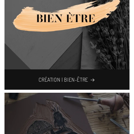
CRÉATION | BIEN-ÊTRE