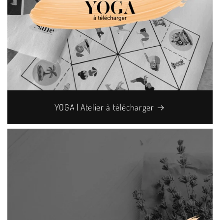
YOGA | Atelier à télécharger