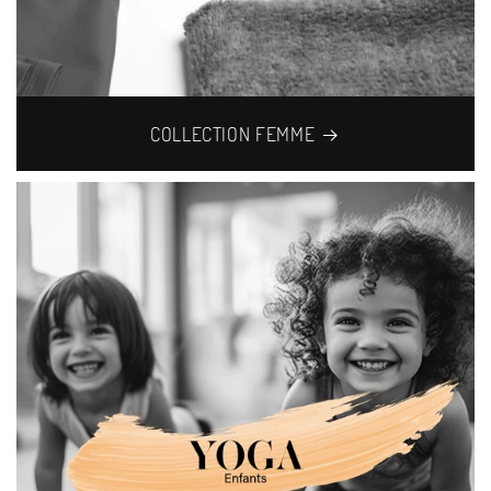
COLLECTION FEMME