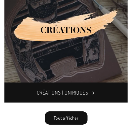
CRÉATIONS | ONIRIQUES
Tout afficher