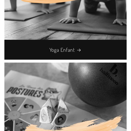
Yoga Enfant