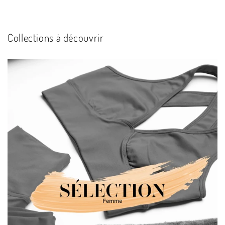
Collections à découvrir