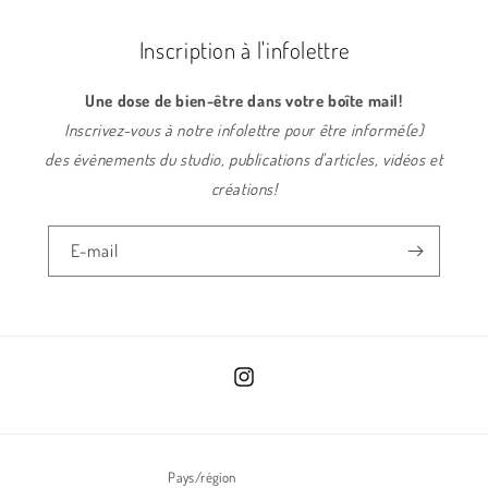
Inscription à l'infolettre
Une dose de bien-être dans votre boîte mail!
Inscrivez-vous à notre infolettre pour être informé(e)
des évènements du studio, publications d'articles, vidéos et
créations!
E-mail
Instagram
Pays/région