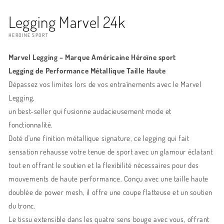
Legging Marvel 24k
HEROINE SPORT
Marvel Legging –
Marque Américaine Héroïne sport
Legging de Performance Métallique Taille Haute
Dépassez vos limites lors de vos entraînements avec le Marvel
Legging,
un best-seller qui fusionne audacieusement mode et
fonctionnalité.
Doté d'une finition métallique signature, ce legging qui fait
sensation rehausse votre tenue de sport avec un glamour éclatant
tout en offrant le soutien et la flexibilité nécessaires pour des
mouvements de haute performance. Conçu avec une taille haute
doublée de power mesh, il offre une coupe flatteuse et un soutien
du tronc.
Le tissu extensible dans les quatre sens bouge avec vous, offrant