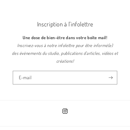
Inscription à l'infolettre
Une dose de bien-être dans votre boîte mail!
Inscrivez-vous à notre infolettre pour être informé(e)
des évènements du studio, publications d'articles, vidéos et
créations!
E-mail
Instagram