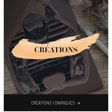
CRÉATIONS | ONIRIQUES