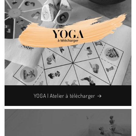
YOGA | Atelier à télécharger