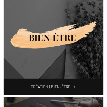
CRÉATION | BIEN-ÊTRE