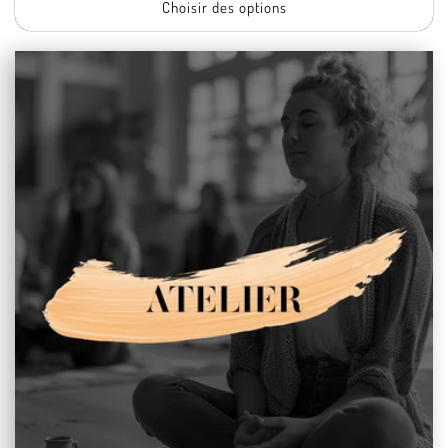
Choisir des options