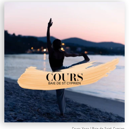
Cours Yoga | Baie de Saint Cyprien