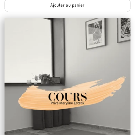
Ajouter au panier