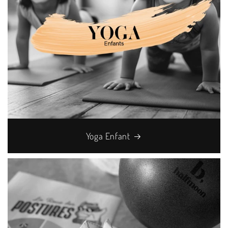
Yoga Enfant