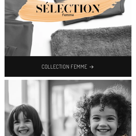
COLLECTION FEMME